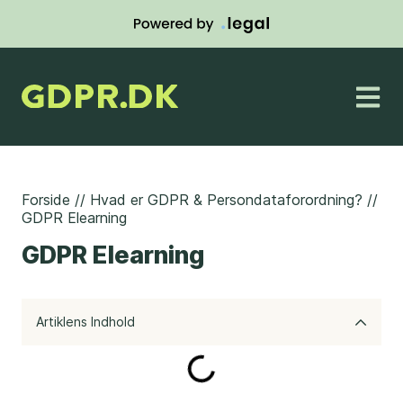
Forside
//
Hvad er GDPR & Persondataforordning?
//
GDPR Elearning
GDPR Elearning
Artiklens Indhold