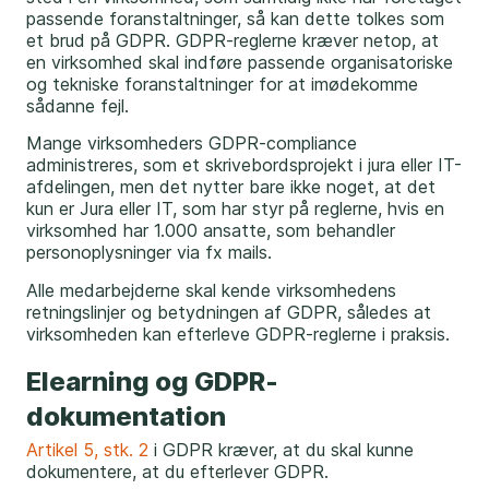
passende foranstaltninger, så kan dette tolkes som
et brud på GDPR. GDPR-reglerne kræver netop, at
en virksomhed skal indføre passende organisatoriske
og tekniske foranstaltninger for at imødekomme
sådanne fejl.
Mange virksomheders GDPR-compliance
administreres, som et skrivebordsprojekt i jura eller IT-
afdelingen, men det nytter bare ikke noget, at det
kun er Jura eller IT, som har styr på reglerne, hvis en
virksomhed har 1.000 ansatte, som behandler
personoplysninger via fx mails.
Alle medarbejderne skal kende virksomhedens
retningslinjer og betydningen af GDPR, således at
virksomheden kan efterleve GDPR-reglerne i praksis.
Elearning og GDPR-
dokumentation
Artikel 5, stk. 2
i GDPR kræver, at du skal kunne
dokumentere, at du efterlever GDPR.