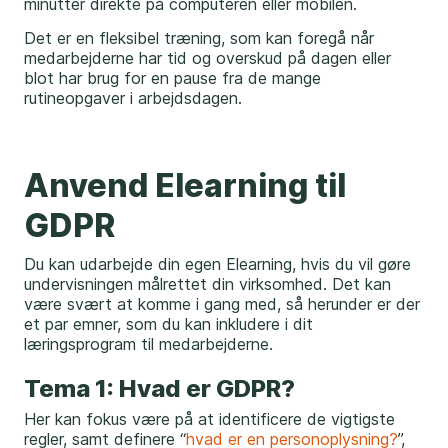
minutter direkte på computeren eller mobilen.
Det er en fleksibel træning, som kan foregå når
medarbejderne har tid og overskud på dagen eller
blot har brug for en pause fra de mange
rutineopgaver i arbejdsdagen.
Anvend Elearning til
GDPR
Du kan udarbejde din egen Elearning, hvis du vil gøre
undervisningen målrettet din virksomhed. Det kan
være svært at komme i gang med, så herunder er der
et par emner, som du kan inkludere i dit
læringsprogram til medarbejderne.
Tema 1: Hvad er GDPR?
Her kan fokus være på at identificere de vigtigste
regler, samt definere “
hvad er en personoplysning?
”,