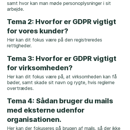
samt hvor kan man møde personoplysninger i sit
arbejde.
Tema 2: Hvorfor er GDPR vigtigt
for vores kunder?
Her kan dit fokus være på den registreredes
rettigheder.
Tema 3: Hvorfor er GDPR vigtigt
for virksomheden?
Her kan dit fokus være på, at virksomheden kan få
bøder, samt skade sit navn og rygte, hvis reglerne
overtrædes.
Tema 4: Sådan bruger du mails
med eksterne udenfor
organisationen.
Her kan der fokuseres på brugen af mails, så der ikke