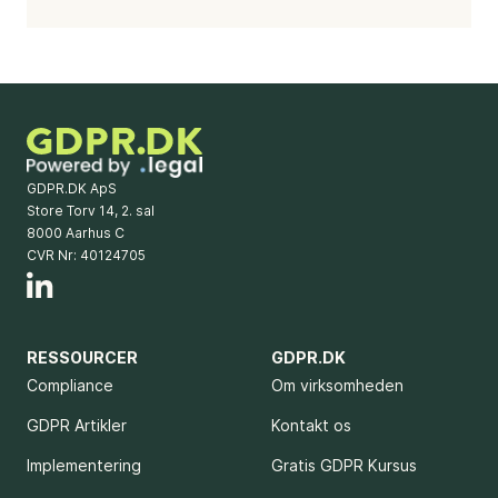
GDPR.DK ApS
Store Torv 14, 2. sal
8000 Aarhus C
CVR Nr: 40124705
RESSOURCER
GDPR.DK
Compliance
Om virksomheden
GDPR Artikler
Kontakt os
Implementering
Gratis GDPR Kursus