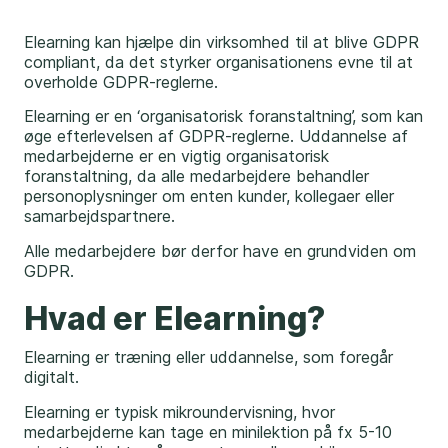
Elearning kan hjælpe din virksomhed til at blive GDPR
compliant, da det styrker organisationens evne til at
overholde GDPR-reglerne.
Elearning er en ‘organisatorisk foranstaltning’, som kan
øge efterlevelsen af GDPR-reglerne. Uddannelse af
medarbejderne er en vigtig organisatorisk
foranstaltning, da alle medarbejdere behandler
personoplysninger om enten kunder, kollegaer eller
samarbejdspartnere.
Alle medarbejdere bør derfor have en grundviden om
GDPR.
Hvad er Elearning?
Elearning er træning eller uddannelse, som foregår
digitalt.
Elearning er typisk mikroundervisning, hvor
medarbejderne kan tage en minilektion på fx 5-10