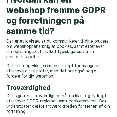
webshop fremme GDPR
og forretningen på
samme tid?
Det er et lovkrav, at du kommunikerer til dine brugere
om webshoppens brug af cookies, samt efterlever
din oplysningspligt, hvilket typisk gøres via en
persondatapolitik.
Det kan dog virke, som en sur pligt for mange at
efterleve disse pligter, men det har også nogle
fordele for din webshop.
Troværdighed
Det signalerer troværdighed når du klart og tydeligt
efterlever GDPR-reglerne, samt cookiereglerne. Det
understøtter derfor troværdigheden for resten af din
forretning.