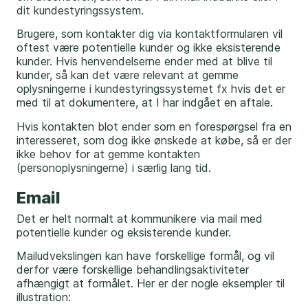
dit kundestyringssystem.
Brugere, som kontakter dig via kontaktformularen vil
oftest være potentielle kunder og ikke eksisterende
kunder. Hvis henvendelserne ender med at blive til
kunder, så kan det være relevant at gemme
oplysningerne i kundestyringssystemet fx hvis det er
med til at dokumentere, at I har indgået en aftale.
Hvis kontakten blot ender som en forespørgsel fra en
interesseret, som dog ikke ønskede at købe, så er der
ikke behov for at gemme kontakten
(personoplysningerne) i særlig lang tid.
Email
Det er helt normalt at kommunikere via mail med
potentielle kunder og eksisterende kunder.
Mailudvekslingen kan have forskellige formål, og vil
derfor være forskellige behandlingsaktiviteter
afhængigt at formålet. Her er der nogle eksempler til
illustration: