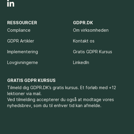
RESSOURCER
GDPR.DK
Compliance
Om virksomheden
GDPR Artikler
Kontakt os
Implementering
Gratis GDPR Kursus
Lovgivningerne
LinkedIn
GRATIS GDPR KURSUS
Tilmeld dig GDPR.DK’s gratis kursus. Et forløb med +12
lektioner via mail.
Ved tilmelding accepterer du også at modtage vores
nyhedsbrev, som du til enhver tid kan afmelde.