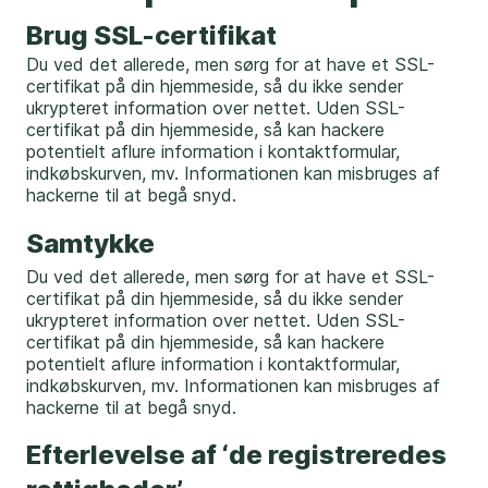
Brug SSL-certifikat
Du ved det allerede, men sørg for at have et SSL-
certifikat på din hjemmeside, så du ikke sender
ukrypteret information over nettet. Uden SSL-
certifikat på din hjemmeside, så kan hackere
potentielt aflure information i kontaktformular,
indkøbskurven, mv. Informationen kan misbruges af
hackerne til at begå snyd.
Samtykke
Du ved det allerede, men sørg for at have et SSL-
certifikat på din hjemmeside, så du ikke sender
ukrypteret information over nettet. Uden SSL-
certifikat på din hjemmeside, så kan hackere
potentielt aflure information i kontaktformular,
indkøbskurven, mv. Informationen kan misbruges af
hackerne til at begå snyd.
Efterlevelse af ‘de registreredes