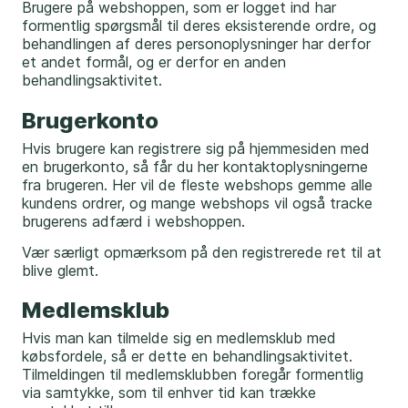
Brugere på webshoppen, som er logget ind har
formentlig spørgsmål til deres eksisterende ordre, og
behandlingen af deres personoplysninger har derfor
et andet formål, og er derfor en anden
behandlingsaktivitet.
Brugerkonto
Hvis brugere kan registrere sig på hjemmesiden med
en brugerkonto, så får du her kontaktoplysningerne
fra brugeren. Her vil de fleste webshops gemme alle
kundens ordrer, og mange webshops vil også tracke
brugerens adfærd i webshoppen.
Vær særligt opmærksom på den registrerede ret til at
blive glemt.
Medlemsklub
Hvis man kan tilmelde sig en medlemsklub med
købsfordele, så er dette en behandlingsaktivitet.
Tilmeldingen til medlemsklubben foregår formentlig
via samtykke, som til enhver tid kan trække