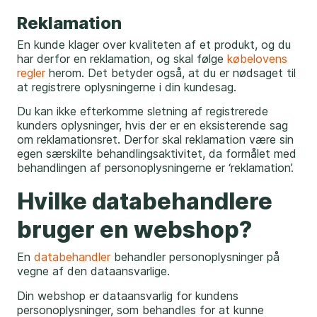
Reklamation
En kunde klager over kvaliteten af et produkt, og du
har derfor en reklamation, og skal følge
købelovens
regler
herom. Det betyder også, at du er nødsaget til
at registrere oplysningerne i din kundesag.
Du kan ikke efterkomme sletning af registrerede
kunders oplysninger, hvis der er en eksisterende sag
om reklamationsret. Derfor skal reklamation være sin
egen særskilte behandlingsaktivitet, da formålet med
behandlingen af personoplysningerne er ‘reklamation’.
Hvilke databehandlere
bruger en webshop?
En
databehandler
behandler personoplysninger på
vegne af den dataansvarlige.
Din webshop er dataansvarlig for kundens
personoplysninger, som behandles for at kunne