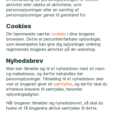
aktivitet eller række af aktiviteter, som
personoplysninger eller en samling af
personoplysninger gøres til genstand for.
Cookies
Din hjemmeside sætter
cookies
i dine brugeres
browsere. Dette er personhenførbare oplysninger,
som eksempelvis kan give dig oplysninger omkring
registrerede brugeres aktivitet på din webshop.
Nyhedsbrev
Man kan tilmelde sig til et nyhedsbrev med sit navn
og mailadresse, og derfor behandles der
personoplysninger. Tilmelding til et nyhedsbrev sker
ved at brugeren giver sit
samtykke
, og derfor skal du
efterleve kravene til samtykke, herunder
oplysningspligten.
Når brugeren tilmelder sig nyhedsbrevet, så skal du
huske at få brugerens aktive samtykke til dette.