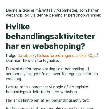
Denne artikel er målrettet virksomheder, som har en
webshop, og via denne behandler personoplysninger.
Hvilke
behandlingsaktiviteter
har en webshoping?
Ifølge
databeskyttelsesforordningens artikel 30
, så
skal man føre en fortegnelse.
Du skal derfor have kortlagt din behandling af
personoplysninger når du laver fortegnelsen for din
webshop.
I dette afsnit opremser vi nogle af de typiske
behandlingsaktiviteter hos en webshop.
Her er definitionen af en behandlingsaktivitet:
En behandling (af personoplysninger) er enhver