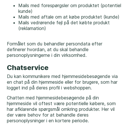
Mails med forespørgsler om produktet (potentiel
kunde)
Mails med aftale om at købe produktet (kunde)
Mails vedrørende fejl på det købte produkt
(reklamation)
Formålet som du behandler persondata efter
definerer hvordan, at du skal behandle
personoplysningerne i din virksomhed.
Chatservice
Du kan kommunikere med hjemmesidebesøgende via
en chat på din hjemmeside eller for brugere, som har
logget ind på deres profil i webshoppen.
Chatten med hjemmesidebesøgende på din
hjemmeside vil oftest være potentielle købere, som
har afklarende spørgsmål omkring produkter. Her vil
der være behov for at behandle deres
personoplysninger i en kortere periode.