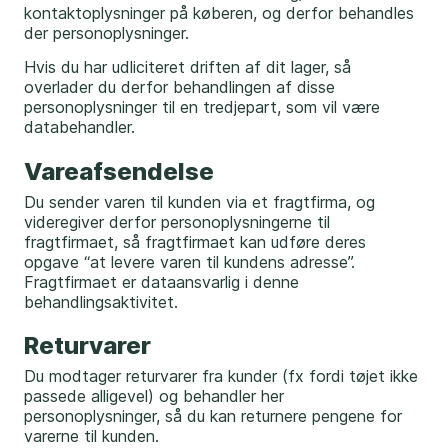
kontaktoplysninger på køberen, og derfor behandles
der personoplysninger.
Hvis du har udliciteret driften af dit lager, så
overlader du derfor behandlingen af disse
personoplysninger til en tredjepart, som vil være
databehandler.
Vareafsendelse
Du sender varen til kunden via et fragtfirma, og
videregiver derfor personoplysningerne til
fragtfirmaet, så fragtfirmaet kan udføre deres
opgave “at levere varen til kundens adresse”.
Fragtfirmaet er dataansvarlig i denne
behandlingsaktivitet.
Returvarer
Du modtager returvarer fra kunder (fx fordi tøjet ikke
passede alligevel) og behandler her
personoplysninger, så du kan returnere pengene for
varerne til kunden.