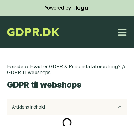
Forside
//
Hvad er GDPR & Persondataforordning?
//
GDPR til webshops
GDPR til webshops
Artiklens Indhold