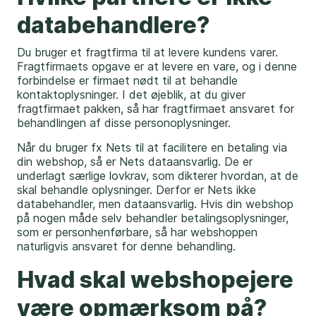
databehandlere?
Du bruger et fragtfirma til at levere kundens varer.
Fragtfirmaets opgave er at levere en vare, og i denne
forbindelse er firmaet nødt til at behandle
kontaktoplysninger. I det øjeblik, at du giver
fragtfirmaet pakken, så har fragtfirmaet ansvaret for
behandlingen af disse personoplysninger.
Når du bruger fx Nets til at facilitere en betaling via
din webshop, så er Nets dataansvarlig. De er
underlagt særlige lovkrav, som dikterer hvordan, at de
skal behandle oplysninger. Derfor er Nets ikke
databehandler, men dataansvarlig. Hvis din webshop
på nogen måde selv behandler betalingsoplysninger,
som er personhenførbare, så har webshoppen
naturligvis ansvaret for denne behandling.
Hvad skal webshopejere
være opmærksom på?