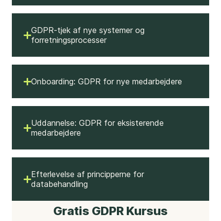
GDPR-tjek af nye systemer og
forretningsprocesser
Onboarding: GDPR for nye medarbejdere
Uddannelse: GDPR for eksisterende
medarbejdere
Efterlevelse af principperne for
databehandling
Gratis GDPR Kursus