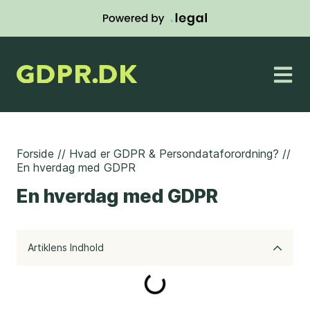
Forside
//
Hvad er GDPR & Persondataforordning?
//
En hverdag med GDPR
En hverdag med GDPR
Artiklens Indhold