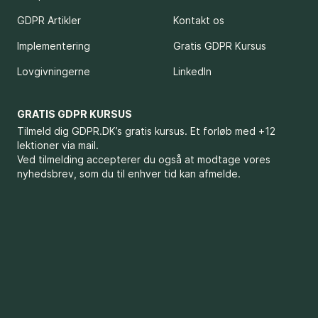
GDPR Artikler
Kontakt os
Implementering
Gratis GDPR Kursus
Lovgivningerne
LinkedIn
GRATIS GDPR KURSUS
Tilmeld dig GDPR.DK’s gratis kursus. Et forløb med +12
lektioner via mail.
Ved tilmelding accepterer du også at modtage vores
nyhedsbrev, som du til enhver tid kan afmelde.