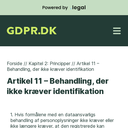
Forside
//
Kapitel 2: Principper
//
Artikel 11 –
Behandling, der ikke kræver identifikation
Artikel 11 – Behandling, der
ikke kræver identifikation
1. Hvis formålene med en dataansvarligs
behandling af personoplysninger ikke kræver eller
ikke længere kræver, at den registrerede kan