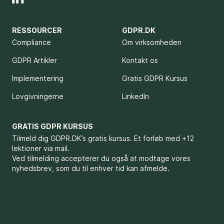
RESSOURCER
GDPR.DK
Compliance
Om virksomheden
GDPR Artikler
Kontakt os
Implementering
Gratis GDPR Kursus
Lovgivningerne
LinkedIn
GRATIS GDPR KURSUS
Tilmeld dig GDPR.DK’s gratis kursus. Et forløb med +12
lektioner via mail.
Ved tilmelding accepterer du også at modtage vores
nyhedsbrev, som du til enhver tid kan afmelde.