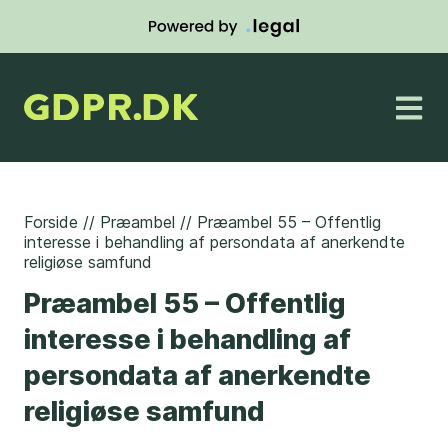
Forside
//
Præambel
//
Præambel 55 – Offentlig
interesse i behandling af persondata af anerkendte
religiøse samfund
Præambel 55 – Offentlig
interesse i behandling af
persondata af anerkendte
religiøse samfund