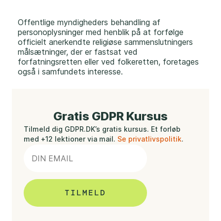
Offentlige myndigheders behandling af
personoplysninger med henblik på at forfølge
officielt anerkendte religiøse sammenslutningers
målsætninger, der er fastsat ved
forfatningsretten eller ved folkeretten, foretages
også i samfundets interesse.
Gratis GDPR Kursus
Tilmeld dig GDPR.DK’s gratis kursus. Et forløb
med +12 lektioner via mail.
Se privatlivspolitik
.