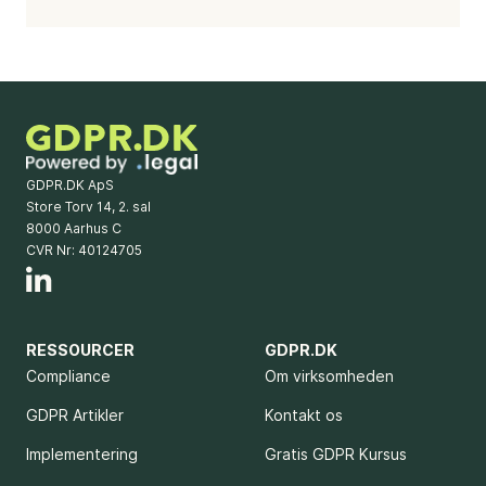
GDPR.DK ApS
Store Torv 14, 2. sal
8000 Aarhus C
CVR Nr: 40124705
RESSOURCER
GDPR.DK
Compliance
Om virksomheden
GDPR Artikler
Kontakt os
Implementering
Gratis GDPR Kursus