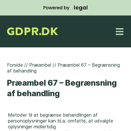
Forside
//
Præambel
//
Præambel 67 – Begrænsning
af behandling
Præambel 67 – Begrænsning
af behandling
Metoder til at begrænse behandlingen af
personoplysninger kan bl.a. omfatte, at udvalgte
oplysninger midlertidig