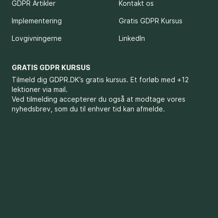
GDPR Artikler
Kontakt os
Implementering
Gratis GDPR Kursus
Lovgivningerne
LinkedIn
GRATIS GDPR KURSUS
Tilmeld dig GDPR.DK’s gratis kursus. Et forløb med +12
lektioner via mail.
Ved tilmelding accepterer du også at modtage vores
nyhedsbrev, som du til enhver tid kan afmelde.