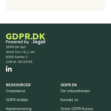
GDPR.DK ApS
Store Torv 14, 2. sal
8000 Aarhus C
CVR Nr: 40124705
RESSOURCER
GDPR.DK
Compliance
Om virksomheden
GDPR Artikler
Kontakt os
Implementering
Gratis GDPR Kursus