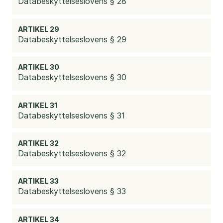
Databeskyttelseslovens § 28
ARTIKEL 29
Databeskyttelseslovens § 29
ARTIKEL 30
Databeskyttelseslovens § 30
ARTIKEL 31
Databeskyttelseslovens § 31
ARTIKEL 32
Databeskyttelseslovens § 32
ARTIKEL 33
Databeskyttelseslovens § 33
ARTIKEL 34