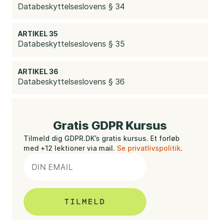
Databeskyttelseslovens § 34
ARTIKEL 35
Databeskyttelseslovens § 35
ARTIKEL 36
Databeskyttelseslovens § 36
Gratis GDPR Kursus
Tilmeld dig GDPR.DK’s gratis kursus. Et forløb
med +12 lektioner via mail.
Se privatlivspolitik
.