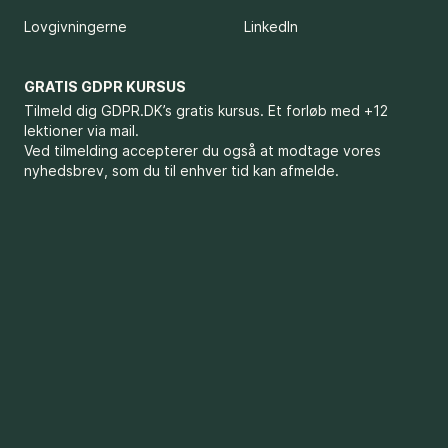
Lovgivningerne
LinkedIn
GRATIS GDPR KURSUS
Tilmeld dig GDPR.DK’s gratis kursus. Et forløb med +12
lektioner via mail.
Ved tilmelding accepterer du også at modtage vores
nyhedsbrev, som du til enhver tid kan afmelde.