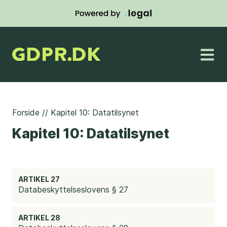
Forside
//
Kapitel 10: Datatilsynet
Kapitel 10: Datatilsynet
ARTIKEL 27
Databeskyttelseslovens § 27
ARTIKEL 28