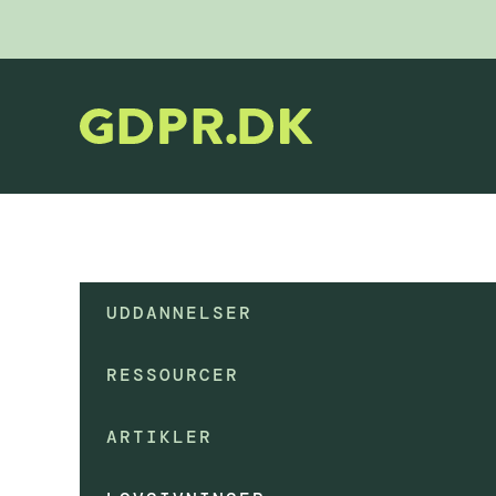
UDDANNELSER
RESSOURCER
ARTIKLER