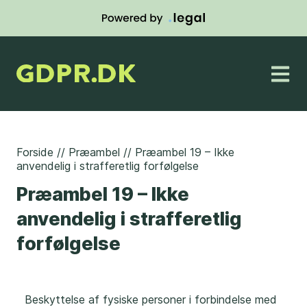
Forside
//
Præambel
//
Præambel 19 – Ikke
anvendelig i strafferetlig forfølgelse
Præambel 19 – Ikke
anvendelig i strafferetlig
forfølgelse
Beskyttelse af fysiske personer i forbindelse med