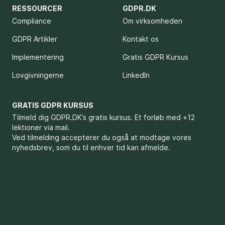
RESSOURCER
GDPR.DK
Compliance
Om virksomheden
GDPR Artikler
Kontakt os
Implementering
Gratis GDPR Kursus
Lovgivningerne
LinkedIn
GRATIS GDPR KURSUS
Tilmeld dig GDPR.DK’s gratis kursus. Et forløb med +12
lektioner via mail.
Ved tilmelding accepterer du også at modtage vores
nyhedsbrev, som du til enhver tid kan afmelde.