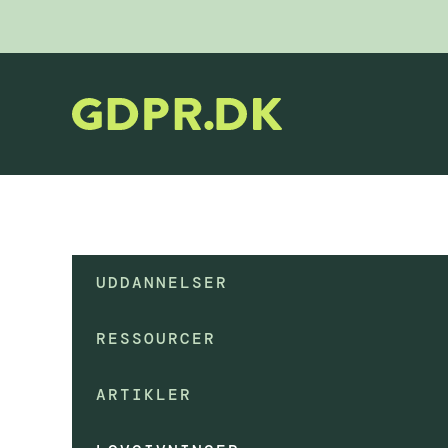
UDDANNELSER
RESSOURCER
ARTIKLER