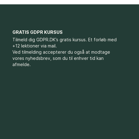
GRATIS GDPR KURSUS
Tilmeld dig GDPR.DK’s gratis kursus. Et forløb med
+12 lektioner via mail.
Ved tilmelding accepterer du også at modtage
vores nyhedsbrev, som du til enhver tid kan
afmelde.