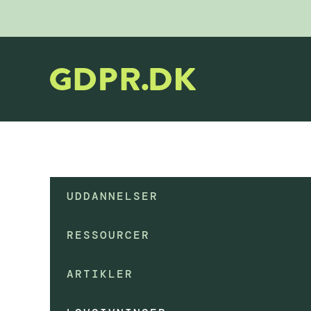
UDDANNELSER
RESSOURCER
ARTIKLER